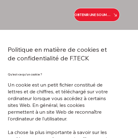
OBTENIR UNE SOUMISSION
Politique en matière de cookies et
de confidentialité de F.TECK
Qu'est-ce qu'un cookie ?
Un cookie est un petit fichier constitué de
lettres et de chiffres, et téléchargé sur votre
ordinateur lorsque vous accédez à certains
sites Web. En général, les cookies
permettent à un site Web de reconnaître
l'ordinateur de l’utilisateur.
La chose la plus importante à savoir sur les