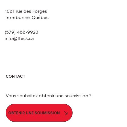
1081 rue des Forges
Terrebonne, Québec
(579) 468-9920
info@fteck.ca
CONTACT
Vous souhaitez obtenir une soumission ?
OBTENIR UNE SOUMISSION