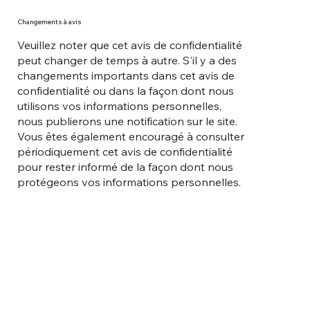
Changements à avis
Veuillez noter que cet avis de confidentialité
peut changer de temps à autre. S'il y a des
changements importants dans cet avis de
confidentialité ou dans la façon dont nous
utilisons vos informations personnelles,
nous publierons une notification sur le site.
Vous êtes également encouragé à consulter
périodiquement cet avis de confidentialité
pour rester informé de la façon dont nous
protégeons vos informations personnelles.