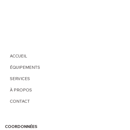
ACCUEIL
ÉQUIPEMENTS
SERVICES
À PROPOS
CONTACT
COORDONNÉES