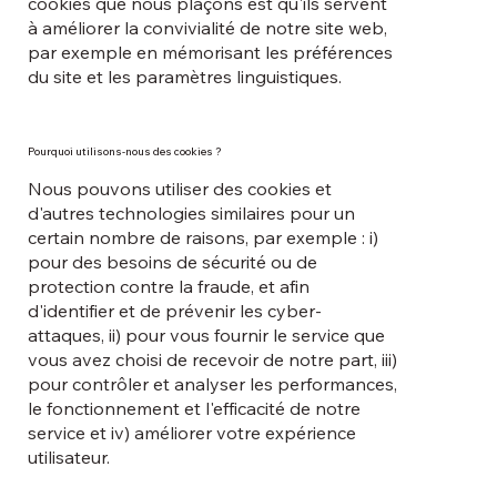
cookies que nous plaçons est qu'ils servent
à améliorer la convivialité de notre site web,
par exemple en mémorisant les préférences
du site et les paramètres linguistiques.
Pourquoi utilisons-nous des cookies ?
Nous pouvons utiliser des cookies et
d'autres technologies similaires pour un
certain nombre de raisons, par exemple : i)
pour des besoins de sécurité ou de
protection contre la fraude, et afin
d'identifier et de prévenir les cyber-
attaques, ii) pour vous fournir le service que
vous avez choisi de recevoir de notre part, iii)
pour contrôler et analyser les performances,
le fonctionnement et l'efficacité de notre
service et iv) améliorer votre expérience
utilisateur.